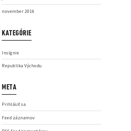
november 2016
KATEGÓRIE
Insígnie
Republika Východu
META
Prihlásiť sa
Feed záznamov