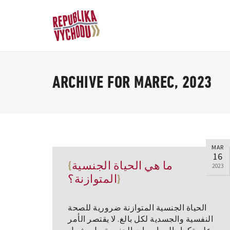
ARCHIVE FOR MAREC, 2023
MAR
16
ما هي الحياة الجنسية
2023
المتوازنة؟
الحياة الجنسية المتوازنة ضرورية للصحة
النفسية والجسدية لكل بالغ. لا يقتصر الأمر