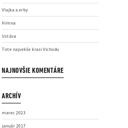
Vlajka a erby
Himna
Ustáva
Tote najvekše krasi Vichodu
NAJNOVŠIE KOMENTÁRE
ARCHÍV
marec 2023
január 2017