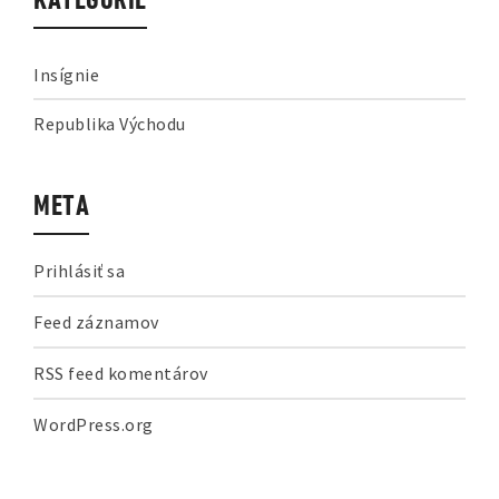
KATEGÓRIE
Insígnie
Republika Východu
META
Prihlásiť sa
Feed záznamov
RSS feed komentárov
WordPress.org