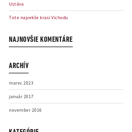
Ustáva
Tote najvekše krasi Vichodu
NAJNOVŠIE KOMENTÁRE
ARCHÍV
marec 2023
január 2017
november 2016