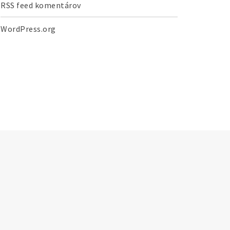
RSS feed komentárov
WordPress.org