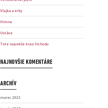
Vlajka a erby
Himna
Ustáva
Tote najvekše krasi Vichodu
NAJNOVŠIE KOMENTÁRE
ARCHÍV
marec 2023